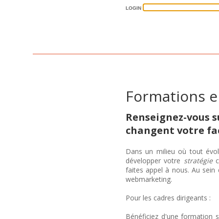
LOGIN
Formations 
Renseignez-vous s
changent votre faç
Dans un milieu où tout évolu
développer votre
stratégie
c
faites appel à nous. Au sein
webmarketing.
Pour les cadres dirigeants :
Bénéficiez d'une formation 