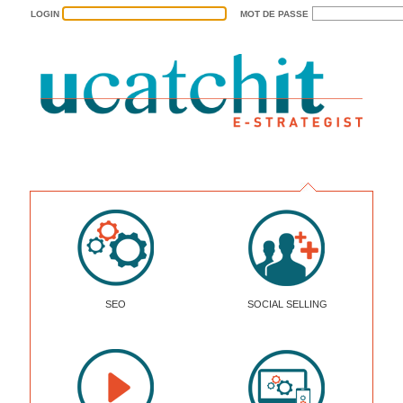
MOT DE PASSE
LOGIN
SEO
SOCIAL SELLING