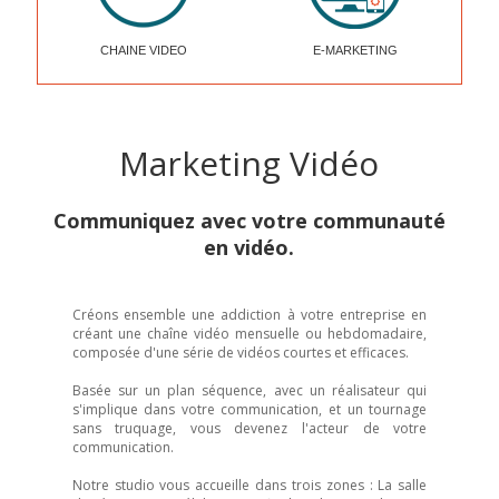
CHAINE VIDEO
E-MARKETING
Marketing Vidéo
Communiquez avec votre communauté
en vidéo.
Créons ensemble une addiction à votre entreprise en
créant une chaîne vidéo mensuelle ou hebdomadaire,
composée d'une série de vidéos courtes et efficaces.
Basée sur un plan séquence, avec un réalisateur qui
s'implique dans votre communication, et un tournage
sans truquage, vous devenez l'acteur de votre
communication.
Notre studio vous accueille dans trois zones : La salle